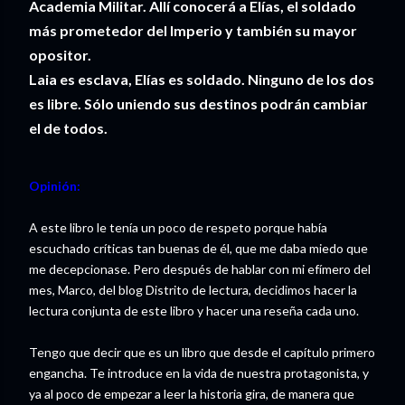
Academia Militar. Allí conocerá a Elías, el soldado
más prometedor del Imperio y también su mayor
opositor.
Laia es esclava, Elías es soldado. Ninguno de los dos
es libre. Sólo uniendo sus destinos podrán cambiar
el de todos.
Opinión:
A este libro le tenía un poco de respeto porque había
escuchado críticas tan buenas de él, que me daba miedo que
me decepcionase. Pero después de hablar con mi efímero del
mes, Marco, del blog Distrito de lectura, decidimos hacer la
lectura conjunta de este libro y hacer una reseña cada uno.
Tengo que decir que es un libro que desde el capítulo primero
engancha. Te introduce en la vida de nuestra protagonista, y
ya al poco de empezar a leer la historia gira, de manera que