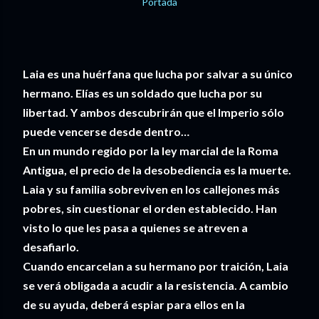
Laia es una huérfana que lucha por salvar a su único
hermano. Elías es un soldado que lucha por su
libertad. Y ambos descubrirán que el Imperio sólo
puede vencerse desde dentro…
En un mundo regido por la ley marcial de la Roma
Antigua, el precio de la desobediencia es la muerte.
Laia y su familia sobreviven en los callejones más
pobres, sin cuestionar el orden establecido. Han
visto lo que les pasa a quienes se atreven a
desafiarlo.
Cuando encarcelan a su hermano por traición, Laia
se verá obligada a acudir a la resistencia. A cambio
de su ayuda, deberá espiar para ellos en la