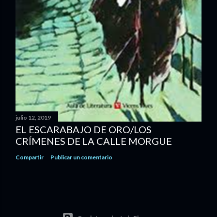
julio 12, 2019
EL ESCARABAJO DE ORO/LOS
CRÍMENES DE LA CALLE MORGUE
Compartir
Publicar un comentario