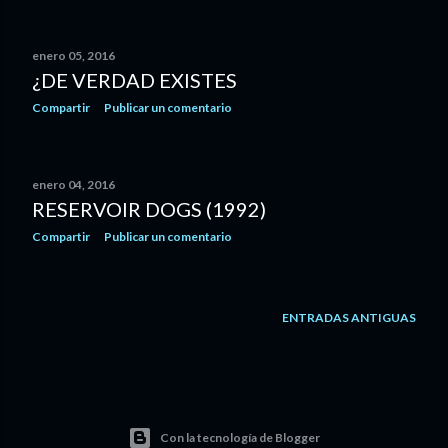
enero 05, 2016
¿DE VERDAD EXISTES
Compartir
Publicar un comentario
enero 04, 2016
RESERVOIR DOGS (1992)
Compartir
Publicar un comentario
ENTRADAS ANTIGUAS
Con la tecnología de Blogger