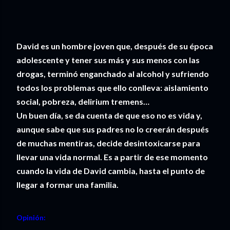
David es un hombre joven que, después de su época
adolescente y tener sus más y sus menos con las
drogas, terminó enganchado al alcohol y sufriendo
todos los problemas que ello conlleva: aislamiento
social, pobreza, delirium tremens…
Un buen día, se da cuenta de que eso no es vida y,
aunque sabe que sus padres no lo creerán después
de muchas mentiras, decide desintoxicarse para
llevar una vida normal. Es a partir de ese momento
cuando la vida de David cambia, hasta el punto de
llegar a formar una familia.
Opinión: