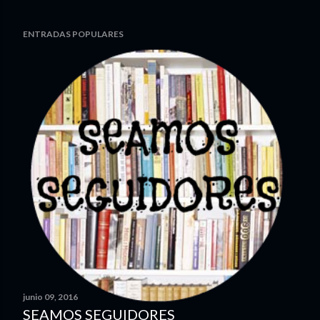
ENTRADAS POPULARES
junio 09, 2016
SEAMOS SEGUIDORES