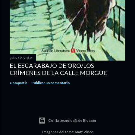
julio 12, 2019
EL ESCARABAJO DE ORO/LOS
CRÍMENES DE LA CALLE MORGUE
Compartir
Publicar un comentario
Con la tecnología de Blogger
Imágenes del tema:
Matt Vince