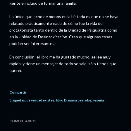
gente e incluso de formar una familia.
Lo único que echo de menos en la historia es que no se haya
relatado prácticamente nada de cómo fue la vida del
protagonista tanto dentro de la Unidad de Psiquiatría como
en la Unidad de Desintoxicación. Creo que algunas cosas
podrían ser interesantes.
En conclusión: el libro me ha gustado mucho, se lee muy
rápido, y tiene un mensaje: de todo se sale, sólo tienes que
querer.
Compartir
Etiquetas:
de verdad existes
libro D
maria beatobe
reseña
COMENTARIOS