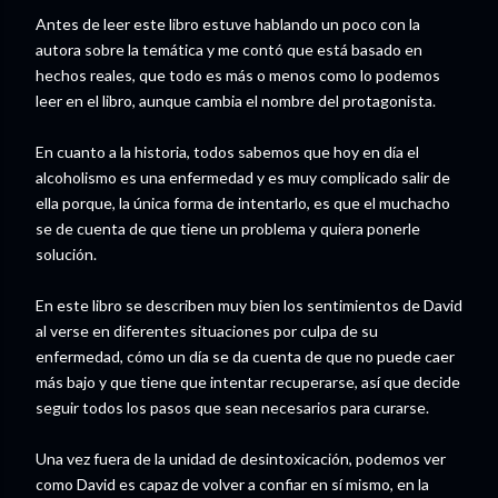
Antes de leer este libro estuve hablando un poco con la
autora sobre la temática y me contó que está basado en
hechos reales, que todo es más o menos como lo podemos
leer en el libro, aunque cambia el nombre del protagonista.
En cuanto a la historia, todos sabemos que hoy en día el
alcoholismo es una enfermedad y es muy complicado salir de
ella porque, la única forma de intentarlo, es que el muchacho
se de cuenta de que tiene un problema y quiera ponerle
solución.
En este libro se describen muy bien los sentimientos de David
al verse en diferentes situaciones por culpa de su
enfermedad, cómo un día se da cuenta de que no puede caer
más bajo y que tiene que intentar recuperarse, así que decide
seguir todos los pasos que sean necesarios para curarse.
Una vez fuera de la unidad de desintoxicación, podemos ver
como David es capaz de volver a confiar en sí mismo, en la