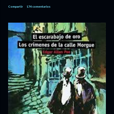
Compartir
174 comentarios