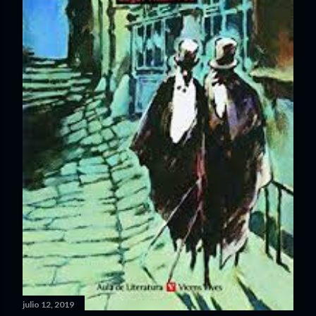
julio 12, 2019