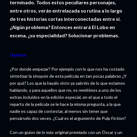
terminado. Todos estos peculiares personajes,
entre otros, verán entrelazada su rutina a lo largo
de tres historias cortas interconectadas entre si.
¿Algún problema? Entonces entrará El Lobo en
escena, ¿su especialidad? Solucionar problemas.
Opinión:
¿Por donde empezar? Por ejemplo con lo que nos ha costado
sintetizar la sinopsis de esta película en tan pocas palabras ¿Y
por qué? Los que la hayáis visto ya sabréis de lo que estamos
hablando, y para aquellos que no, os remitimos a uno de los
extras incluidos en la edición especial, en el que a todo el
reparto de la película se le hace la misma pregunta, a la que
nadie es capaz de contestar, al menos sin tener que
pensárselo dos veces. ¿Cual es el argumento de Pulp Fiction?
Con un guion de lo más original premiado con un Óscar y un