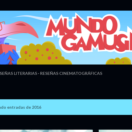
Ir al contenido principal
SEÑAS LITERARIAS
RESEÑAS CINEMATOGRÁFICAS
do entradas de 2016