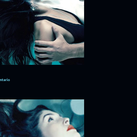
ntario