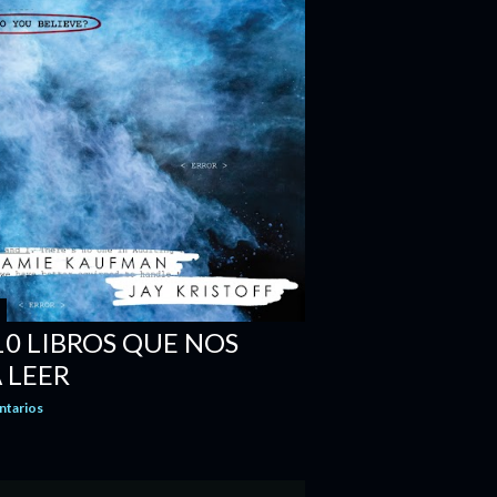
10 LIBROS QUE NOS
 LEER
ntarios