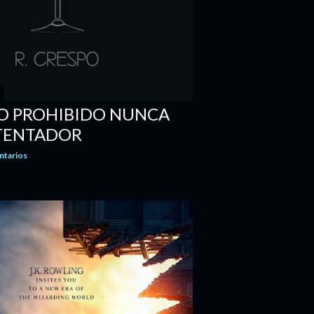
LO PROHIBIDO NUNCA
 TENTADOR
ntarios