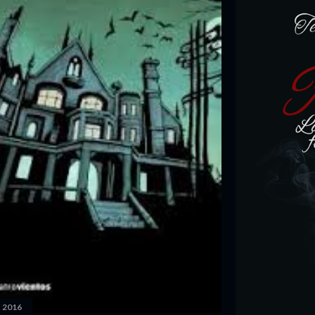
, 2016