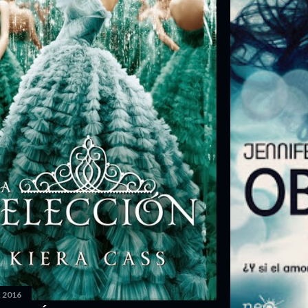
, 2016