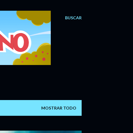
BUSCAR
MOSTRAR TODO