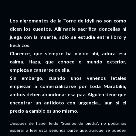
Los nigromantes de la Torre de Idyll no son como
dicen los cuentos. Allí nadie sacrifica doncellas ni
juega con la muerte, sólo se estudia entre libro y
hechizos.
Clarence, que siempre ha vivido ahí, adora esa
calma. Haza, que conoce el mundo exterior,
empieza a cansarse de ella.
Sin embargo, cuando unos venenos letales
empiezan a comercializarse por toda Marabilia,
ambos deben abandonar esa paz. Alguien tiene que
encontrar un antídoto con urgencia... aun si el
precio a cambio es uno mismo.
Después de haber leído "Sueños de piedra", no podíamos
esperar a leer esta segunda parte que, aunque se pueden