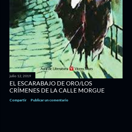
julio 12, 2019
EL ESCARABAJO DE ORO/LOS
CRÍMENES DE LA CALLE MORGUE
Compartir
Publicar un comentario