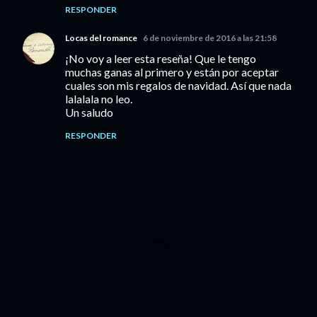
RESPONDER
Locas del romance
6 de noviembre de 2016 a las 21:58
¡No voy a leer esta reseña! Que le tengo
muchas ganas al primero y están por aceptar
cuales son mis regalos de navidad. Así que nada
lalalala no leo.
Un saludo
RESPONDER