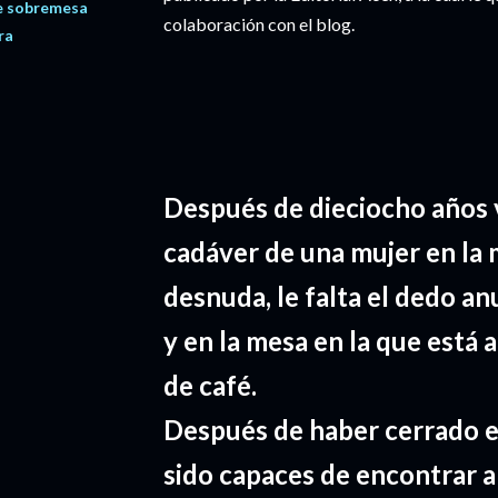
e sobremesa
colaboración con el blog.
ra
Después de dieciocho años 
cadáver de una mujer en la 
desnuda, le falta el dedo a
y en la mesa en la que está
de café.
Después de haber cerrado e
sido capaces de encontrar al 