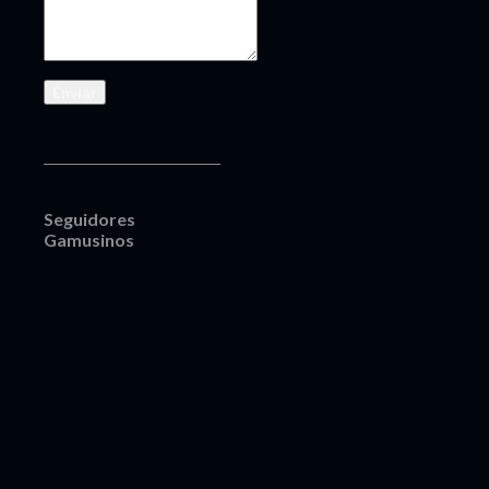
Seguidores
Gamusinos