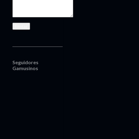
Seguidores
Gamusinos