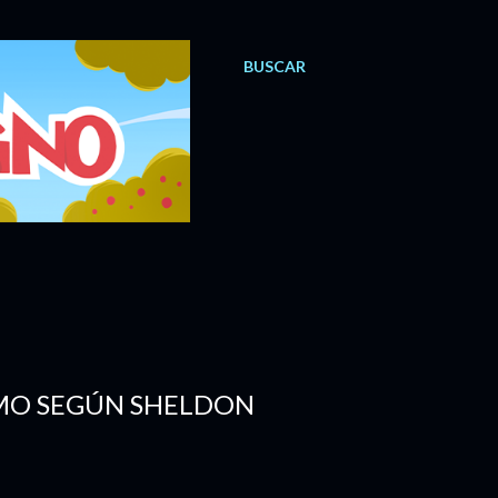
BUSCAR
SMO SEGÚN SHELDON