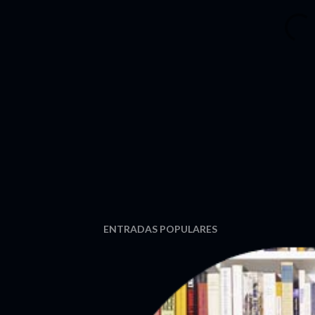
ENTRADAS POPULARES