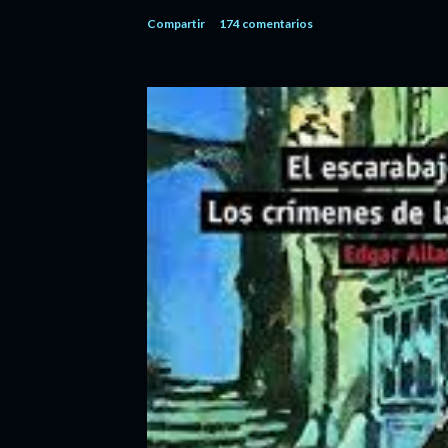
Compartir
174 comentarios