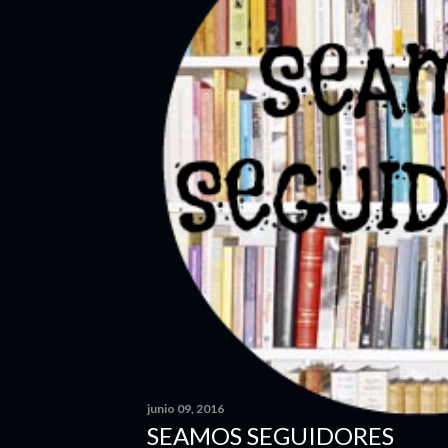
junio 09, 2016
SEAMOS SEGUIDORES