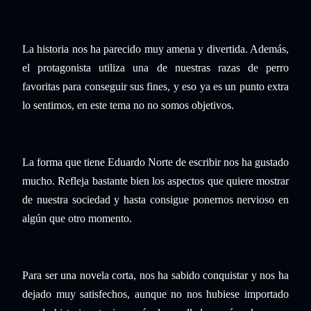
La historia nos ha parecido muy amena y divertida. Además,
el protagonista utiliza una de nuestras razas de perro
favoritas para conseguir sus fines, y eso ya es un punto extra
lo sentimos, en este tema no no somos objetivos.
La forma que tiene Eduardo Norte de escribir nos ha gustado
mucho. Refleja bastante bien los aspectos que quiere mostrar
de nuestra sociedad y hasta consigue ponernos nervioso en
algún que otro momento.
Para ser una novela corta, nos ha sabido conquistar y nos ha
dejado muy satisfechos, aunque no nos hubiese importado