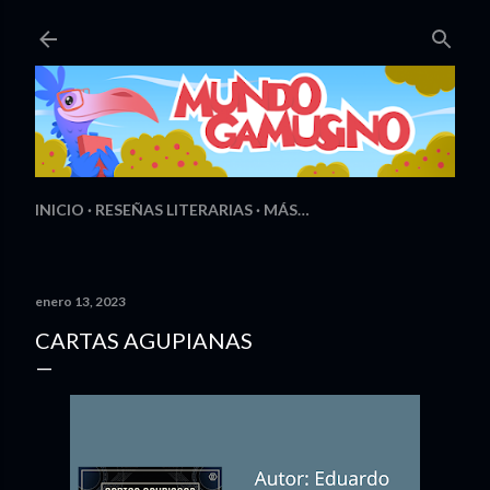
Ir al contenido principal
INICIO
RESEÑAS LITERARIAS
MÁS…
enero 13, 2023
CARTAS AGUPIANAS