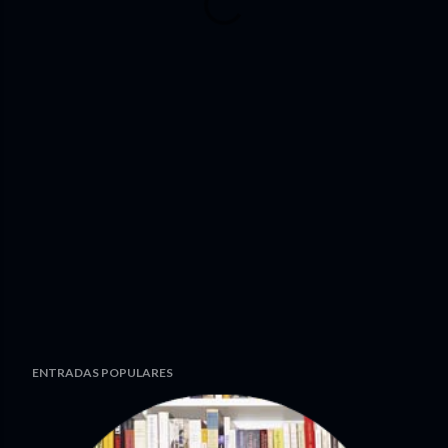
ENTRADAS POPULARES