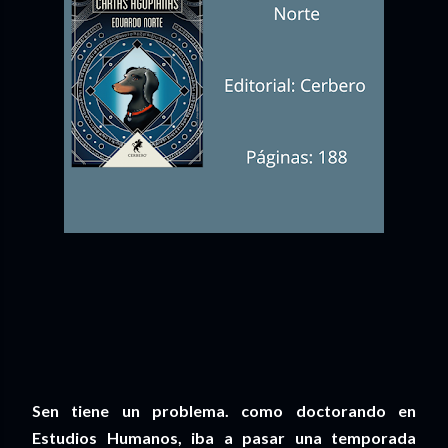
Sen tiene un problema. como doctorando en
Estudios Humanos, iba a pasar una temporada