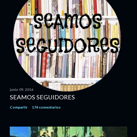
junio 09, 2016
SEAMOS SEGUIDORES
Compartir
174 comentarios