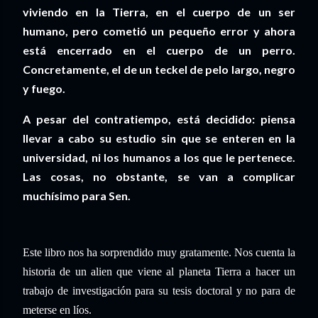
viviendo en la Tierra, en el cuerpo de un ser
humano, pero cometió un pequeño error y ahora
está encerrado en el cuerpo de un perro.
Concretamente, el de un teckel de pelo largo, negro
y fuego.
A pesar del contratiempo, está decidido: piensa
llevar a cabo su estudio sin que se enteren en la
universidad, ni los humanos a los que le pertenece.
Las cosas, no obstante, se van a complicar
muchísimo para Sen.
Este libro nos ha sorprendido muy gratamente. Nos cuenta la
historia de un alien que viene al planeta Tierra a hacer un
trabajo de investigación para su tesis doctoral y no para de
meterse en líos.