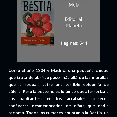
Corre el año 1834 y Madrid, una pequeña ciudad
que trata de abrirse paso más allá de las murallas
que la rodean, sufre una terrible epidemia de
cólera. Pero la peste no es lo único que aterroriza a
sus habitantes: en los arrabales aparecen
cadáveres desmembrados de niñas que nadie
reclama. Todos los rumores apuntan a la Bestia, un