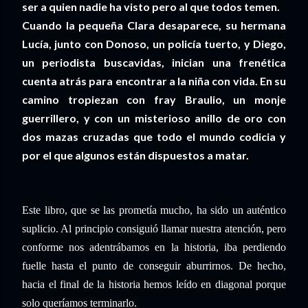
ser a quien nadie ha visto pero al que todos temen.
Cuando la pequeña Clara desaparece, su hermana
Lucía, junto con Donoso, un policía tuerto, y Diego,
un periodista buscavidas, inician una frenética
cuenta atrás para encontrar a la niña con vida. En su
camino tropiezan con fray Braulio, un monje
guerrillero, y con un misterioso anillo de oro con
dos mazas cruzadas que todo el mundo codicia y
por el que algunos están dispuestos a matar.
Este libro, que se las prometía mucho, ha sido un auténtico
suplicio. Al principio consiguió llamar nuestra atención, pero
conforme nos adentrábamos en la historia, iba perdiendo
fuelle hasta el punto de conseguir aburrirnos. De hecho,
hacia el final de la historia hemos leído en diagonal porque
solo queríamos terminarlo.