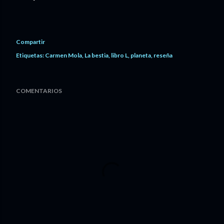
Compartir
Etiquetas:
Carmen Mola
La bestia
libro L
planeta
reseña
COMENTARIOS