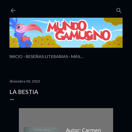
Ir al contenido principal
INICIO
RESEÑAS LITERARIAS
MÁS…
diciembre 02, 2022
LA BESTIA