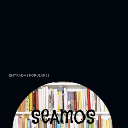
ENTRADAS POPULARES