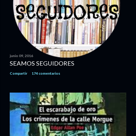
junio 09, 2016
SEAMOS SEGUIDORES
Compartir
174 comentarios