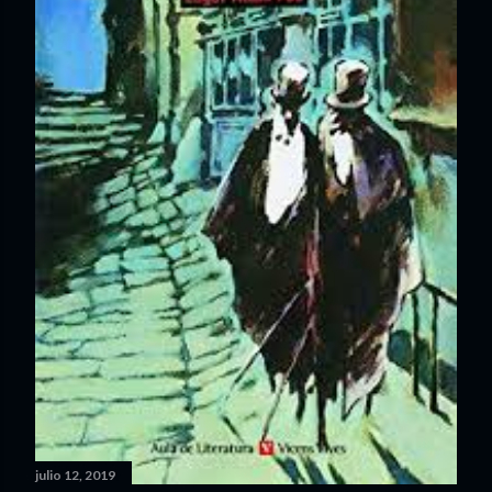
julio 12, 2019