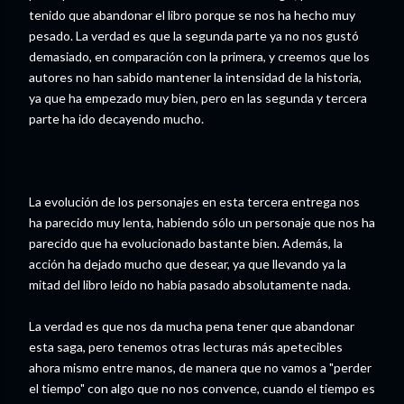
tenido que abandonar el libro porque se nos ha hecho muy
pesado. La verdad es que la segunda parte ya no nos gustó
demasiado, en comparación con la primera, y creemos que los
autores no han sabido mantener la intensidad de la historia,
ya que ha empezado muy bien, pero en las segunda y tercera
parte ha ido decayendo mucho.
La evolución de los personajes en esta tercera entrega nos
ha parecido muy lenta, habiendo sólo un personaje que nos ha
parecido que ha evolucionado bastante bien. Además, la
acción ha dejado mucho que desear, ya que llevando ya la
mitad del libro leído no había pasado absolutamente nada.
La verdad es que nos da mucha pena tener que abandonar
esta saga, pero tenemos otras lecturas más apetecibles
ahora mismo entre manos, de manera que no vamos a "perder
el tiempo" con algo que no nos convence, cuando el tiempo es