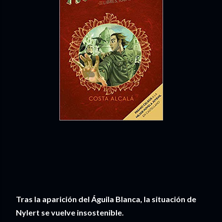
Tras la aparición del Águila Blanca, la situación de
Nylert se vuelve insostenible.