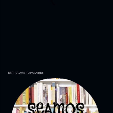
ENTRADAS POPULARES