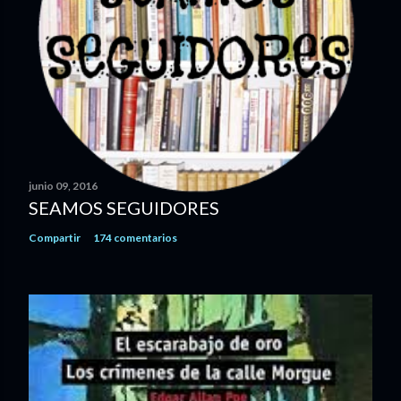
junio 09, 2016
SEAMOS SEGUIDORES
Compartir
174 comentarios