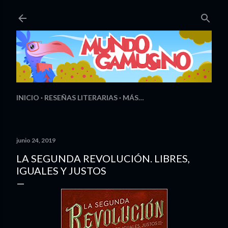
Ir al contenido principal
INICIO
RESEÑAS LITERARIAS
MÁS…
junio 24, 2019
LA SEGUNDA REVOLUCIÓN. LIBRES,
IGUALES Y JUSTOS