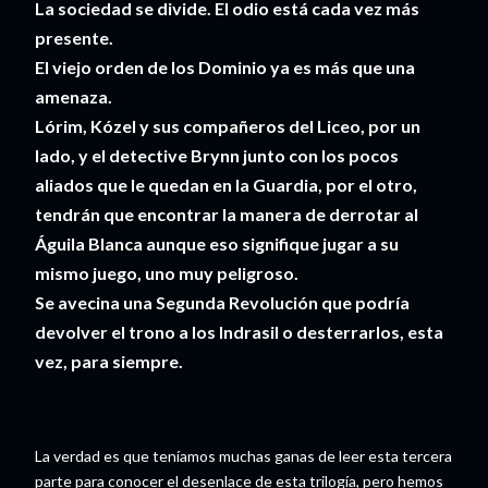
La sociedad se divide. El odio está cada vez más
presente.
El viejo orden de los Dominio ya es más que una
amenaza.
Lórim, Kózel y sus compañeros del Liceo, por un
lado, y el detective Brynn junto con los pocos
aliados que le quedan en la Guardia, por el otro,
tendrán que encontrar la manera de derrotar al
Águila Blanca aunque eso signifique jugar a su
mismo juego, uno muy peligroso.
Se avecina una Segunda Revolución que podría
devolver el trono a los Indrasil o desterrarlos, esta
vez, para siempre.
La verdad es que teníamos muchas ganas de leer esta tercera
parte para conocer el desenlace de esta trilogía, pero hemos