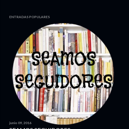
ENTRADAS POPULARES
junio 09, 2016