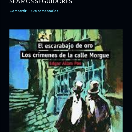
SEAMOS SEGUIDORES
Compartir
174 comentarios