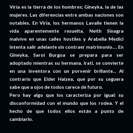
Viria es la tierra de los hombres; Gineyka, la de las
mujeres. Las diferencias entre ambas naciones son
notables. En Viria, los hermanos Lavalle tienen la
vida aparentemente resuelta, Neith Sinagra
malvive en unas calles hostiles y Arabella Medici
intenta salir adelante sin contraer matrimonio…. En
Gineyka, Saroi Burgoa se prepara para ser
adoptado mientras su hermana, Irati, se convierte
en una inventora con un porvenir brillante... Al
contrario que Eider Haizea, que por su ceguera
sabe que a ojos de todos carece de futuro.
Pero hay algo que los caracteriza por igual: su
disconformidad con el mundo que los rodea. Y el
hecho de que todos ellos están a punto de
cambiarlo.