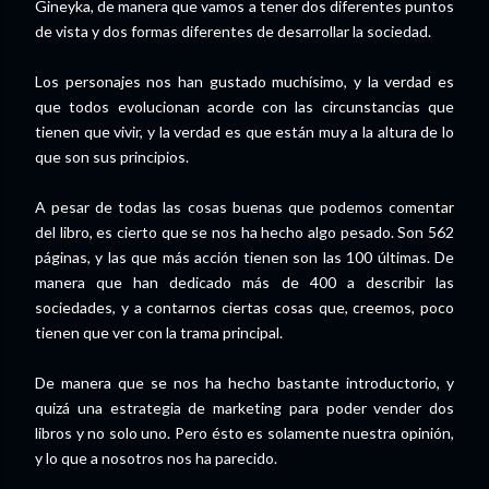
Gineyka, de manera que vamos a tener dos diferentes puntos
de vista y dos formas diferentes de desarrollar la sociedad.
Los personajes nos han gustado muchísimo, y la verdad es
que todos evolucionan acorde con las circunstancias que
tienen que vivir, y la verdad es que están muy a la altura de lo
que son sus principios.
A pesar de todas las cosas buenas que podemos comentar
del libro, es cierto que se nos ha hecho algo pesado. Son 562
páginas, y las que más acción tienen son las 100 últimas. De
manera que han dedicado más de 400 a describir las
sociedades, y a contarnos ciertas cosas que, creemos, poco
tienen que ver con la trama principal.
De manera que se nos ha hecho bastante introductorio, y
quizá una estrategia de marketing para poder vender dos
libros y no solo uno. Pero ésto es solamente nuestra opinión,
y lo que a nosotros nos ha parecido.