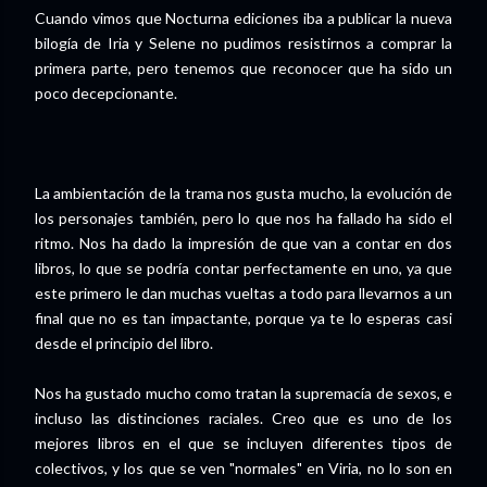
Cuando vimos que Nocturna ediciones iba a publicar la nueva
bilogía de Iria y Selene no pudimos resistirnos a comprar la
primera parte, pero tenemos que reconocer que ha sido un
poco decepcionante.
La ambientación de la trama nos gusta mucho, la evolución de
los personajes también, pero lo que nos ha fallado ha sido el
ritmo. Nos ha dado la impresión de que van a contar en dos
libros, lo que se podría contar perfectamente en uno, ya que
este primero le dan muchas vueltas a todo para llevarnos a un
final que no es tan impactante, porque ya te lo esperas casi
desde el principio del libro.
Nos ha gustado mucho como tratan la supremacía de sexos, e
incluso las distinciones raciales. Creo que es uno de los
mejores libros en el que se incluyen diferentes tipos de
colectivos, y los que se ven "normales" en Viria, no lo son en