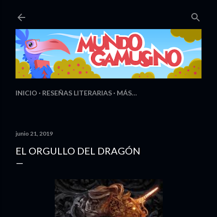
Ir al contenido principal
INICIO
RESEÑAS LITERARIAS
MÁS…
junio 21, 2019
EL ORGULLO DEL DRAGÓN