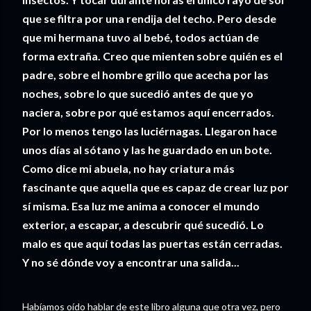
que se filtra por una rendija del techo. Pero desde
que mi hermana tuvo al bebé, todos actúan de
forma extraña. Creo que mienten sobre quién es el
padre, sobre el hombre grillo que acecha por las
noches, sobre lo que sucedió antes de que yo
naciera, sobre por qué estamos aquí encerrados.
Por lo menos tengo las luciérnagas. Llegaron hace
unos días al sótano y las he guardado en un bote.
Como dice mi abuela, no hay criatura más
fascinante que aquella que es capaz de crear luz por
sí misma. Esa luz me anima a conocer el mundo
exterior, a escapar, a descubrir qué sucedió. Lo
malo es que aquí todas las puertas están cerradas.
Y no sé dónde voy a encontrar una salida...
Habíamos oído hablar de este libro alguna que otra vez, pero