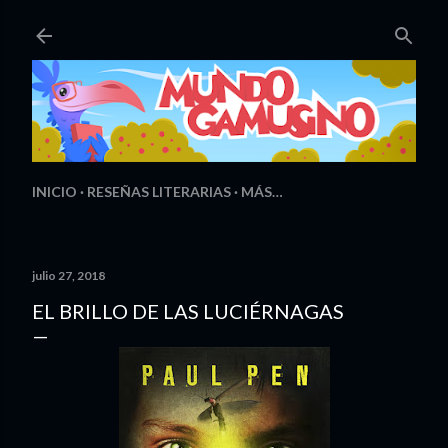
Ir al contenido principal
INICIO
RESEÑAS LITERARIAS
MÁS…
julio 27, 2018
EL BRILLO DE LAS LUCIÉRNAGAS