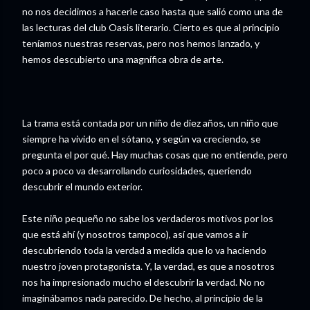
no nos decidimos a hacerle caso hasta que salió como una de
las lecturas del club Oasis literario. Cierto es que al principio
teníamos nuestras reservas, pero nos hemos lanzado, y
hemos descubierto una magnífica obra de arte.
La trama está contada por un niño de diez años, un niño que
siempre ha vivido en el sótano, y según va creciendo, se
pregunta el por qué. Hay muchas cosas que no entiende, pero
poco a poco va desarrollando curiosidades, queriendo
descubrir el mundo exterior.
Este niño pequeño no sabe los verdaderos motivos por los
que está ahí (y nosotros tampoco), así que vamos a ir
descubriendo toda la verdad a medida que lo va haciendo
nuestro joven protagonista. Y, la verdad, es que a nosotros
nos ha impresionado mucho el descubrir la verdad. No no
imaginábamos nada parecido. De hecho, al principio de la