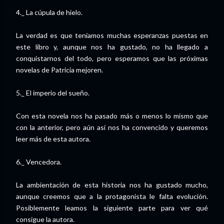
4._ La cúpula de hielo.
La verdad es que teníamos muchas esperanzas puestas en
este libro y, aunque nos ha gustado, no ha llegado a
conquistarnos del todo, pero esperamos que las próximas
novelas de Patricia mejoren.
5._ El imperio del sueño.
Con esta novela nos ha pasado más o menos lo mismo que
con la anterior, pero aún así nos ha convencido y queremos
leer más de esta autora.
6._ Vencedora.
La ambientación de esta historia nos ha gustado mucho,
aunque creemos que a la protagonista le falta evolución.
Posiblemente leamos la siguiente parte para ver qué
consigue la autora.