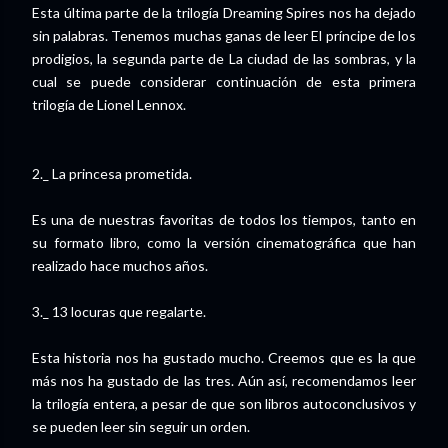
Esta última parte de la trilogía Dreaming Spires nos ha dejado
sin palabras. Tenemos muchas ganas de leer El príncipe de los
prodigios, la segunda parte de La ciudad de las sombras, y la
cual se puede considerar continuación de esta primera
trilogía de Lionel Lennox.
2._ La princesa prometida.
Es una de nuestras favoritas de todos los tiempos, tanto en
su formato libro, como la versión cinematográfica que han
realizado hace muchos años.
3._ 13 locuras que regalarte.
Esta historia nos ha gustado mucho. Creemos que es la que
más nos ha gustado de las tres. Aún así, recomendamos leer
la trilogía entera, a pesar de que son libros autoconclusivos y
se pueden leer sin seguir un orden.