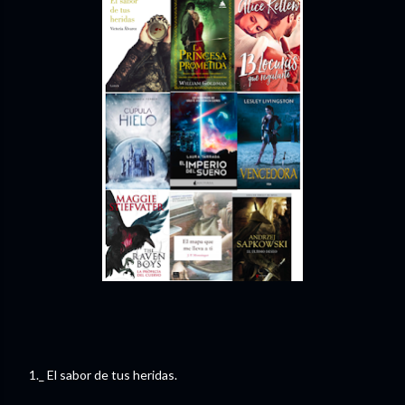
1._ El sabor de tus heridas.