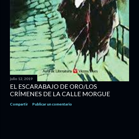
julio 12, 2019
EL ESCARABAJO DE ORO/LOS
CRÍMENES DE LA CALLE MORGUE
Compartir
Publicar un comentario