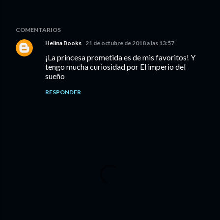
COMENTARIOS
Helina Books
21 de octubre de 2018 a las 13:57
¡La princesa prometida es de mis favoritos! Y
tengo mucha curiosidad por El imperio del
sueño
RESPONDER