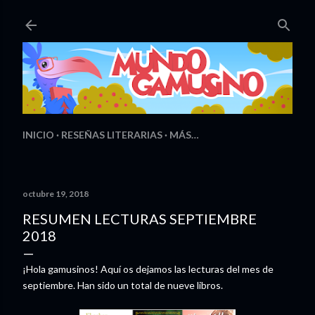
Ir al contenido principal
INICIO
RESEÑAS LITERARIAS
MÁS…
octubre 19, 2018
RESUMEN LECTURAS SEPTIEMBRE
2018
¡Hola gamusinos! Aquí os dejamos las lecturas del mes de
septiembre. Han sido un total de nueve libros.