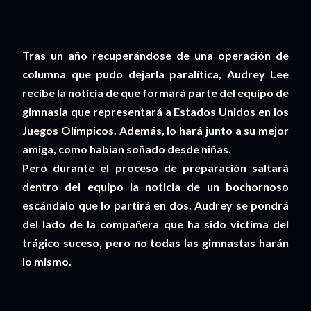
Tras un año recuperándose de una operación de
columna que pudo dejarla paralítica, Audrey Lee
recibe la noticia de que formará parte del equipo de
gimnasia que representará a Estados Unidos en los
Juegos Olímpicos. Además, lo hará junto a su mejor
amiga, como habían soñado desde niñas.
Pero durante el proceso de preparación saltará
dentro del equipo la noticia de un bochornoso
escándalo que lo partirá en dos. Audrey se pondrá
del lado de la compañera que ha sido víctima del
trágico suceso, pero no todas las gimnastas harán
lo mismo.