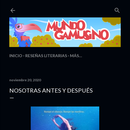
Ir al contenido principal
INICIO
RESEÑAS LITERARIAS
MÁS…
noviembre 20, 2020
NOSOTRAS ANTES Y DESPUÉS