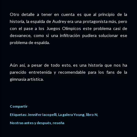
Otro detalle a tener en cuenta es que al principio de la
historia, la espalda de Audrey era una protagonista más, pero
con el pase a los Juegos Olímpicos este problema casi de
desvanece, como si una infiltración pudiera solucionar ese
problema de espalda.
Aún así, a pesar de todo esto, es una historia que nos ha
parecido entretenida y recomendable para los fans de la
gimnasia artística.
Compartir
Etiquetas:
Jennifer Iacopelli
La galera Young
libro N
Nostras antes y después
reseña