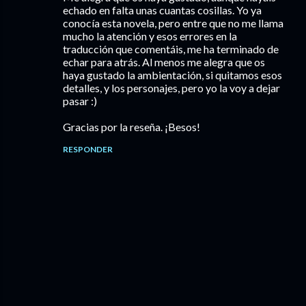
echado en falta unas cuantas cosillas. Yo ya
conocía esta novela, pero entre que no me llama
mucho la atención y esos errores en la
traducción que comentáis, me ha terminado de
echar para atrás. Al menos me alegra que os
haya gustado la ambientación, si quitamos esos
detalles, y los personajes, pero yo la voy a dejar
pasar :)
Gracias por la reseña. ¡Besos!
RESPONDER