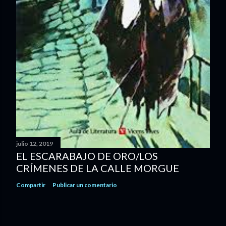
julio 12, 2019
EL ESCARABAJO DE ORO/LOS
CRÍMENES DE LA CALLE MORGUE
Compartir
Publicar un comentario