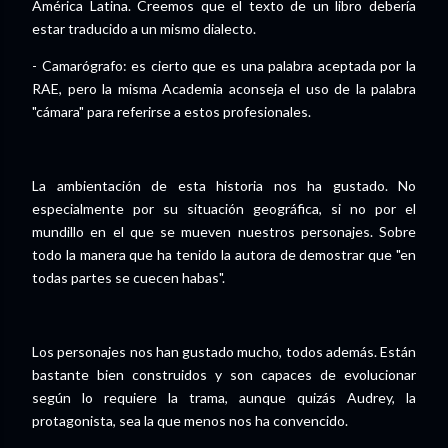
América Latina. Creemos que el texto de un libro debería
estar traducido a un mismo dialecto.
- Camarógrafo: es cierto que es una palabra aceptada por la
RAE, pero la misma Academia aconseja el uso de la palabra
"cámara" para referirse a estos profesionales.
La ambientación de esta historia nos ha gustado. No
especialmente por su situación geográfica, si no por el
mundillo en el que se mueven nuestros personajes. Sobre
todo la manera que ha tenido la autora de demostrar que "en
todas partes se cuecen habas".
Los personajes nos han gustado mucho, todos además. Están
bastante bien construidos y son capaces de evolucionar
según lo requiere la trama, aunque quizás Audrey, la
protagonista, sea la que menos nos ha convencido.