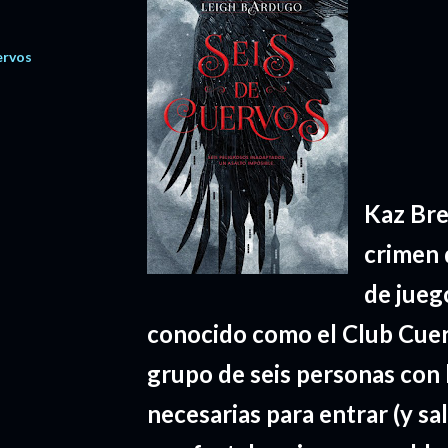
ervos
Kaz Bre
crimen 
de jueg
conocido como el Club Cuer
grupo de seis personas con 
necesarias para entrar (y sal