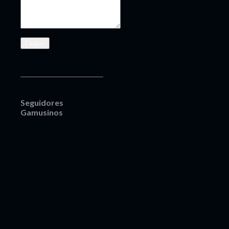
Seguidores
Gamusinos