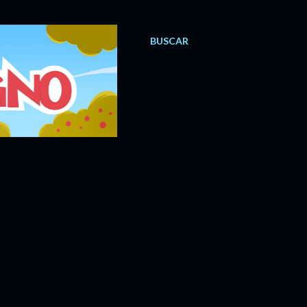
BUSCAR