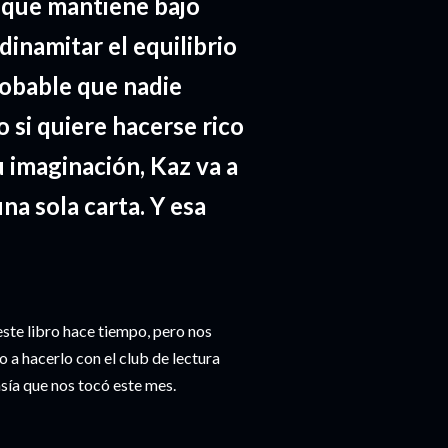
 que mantiene bajo
dinamitar el equilibrio
robable que nadie
o si quiere hacerse rico
u imaginación, Kaz va a
na sola carta. Y esa
.
ste libro hace tiempo, pero nos
 a hacerlo con el club de lectura
asía que nos tocó este mes.