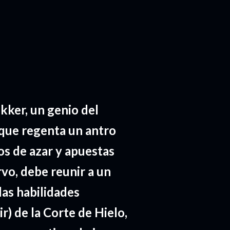
kker, un genio del
que regenta un antro
os de azar y apuestas
vo, debe reunir a un
las habilidades
ir) de la Corte de Hielo,