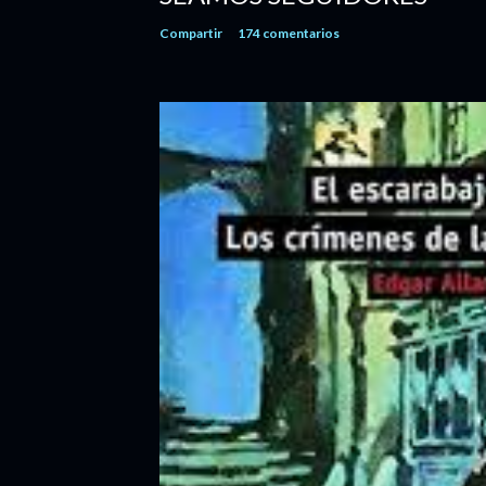
Compartir
174 comentarios