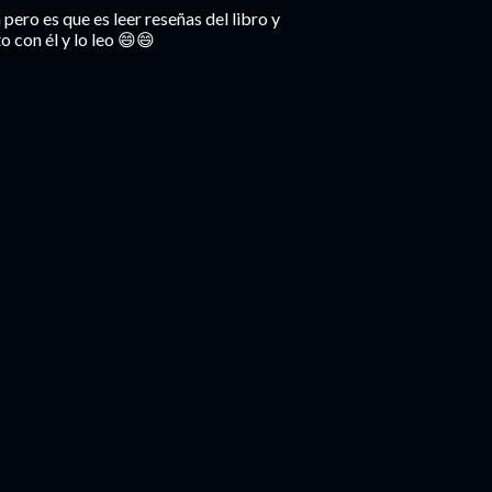
pero es que es leer reseñas del libro y
o con él y lo leo 😄😄