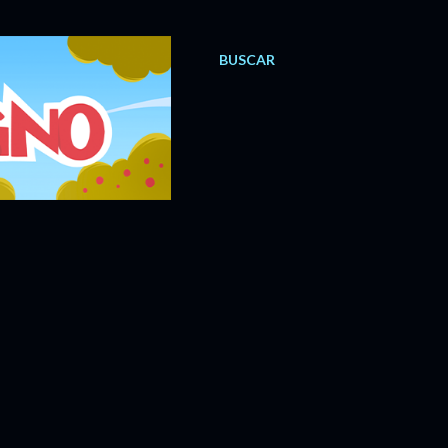
BUSCAR