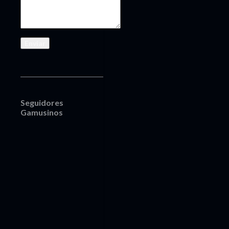
Seguidores
Gamusinos