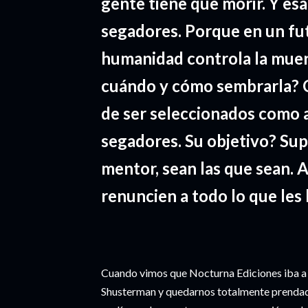
gente tiene que morir. Y esa 
segadores. Porque en un fu
humanidad controla la muer
cuándo y cómo sembrarla? 
de ser seleccionados como 
segadores. Su objetivo? Sup
mentor, sean las que sean. 
renuncien a todo lo que les
Cuando vimos que Nocturna Ediciones iba a p
Shusterman y quedarnos totalmente prendado