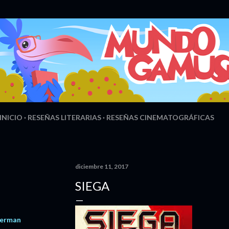
Ir al contenido principal
INICIO
RESEÑAS LITERARIAS
RESEÑAS CINEMATOGRÁFICAS
diciembre 11, 2017
SIEGA
terman