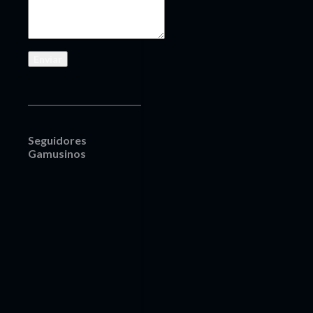
Seguidores
Gamusinos