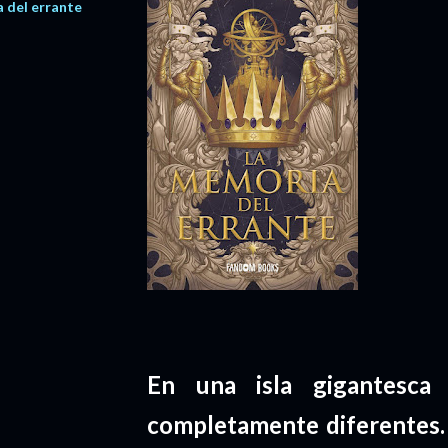
 del errante
En una isla gigantesca 
completamente diferentes. 