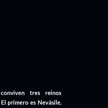
conviven tres reinos
El primero es Nevásile,