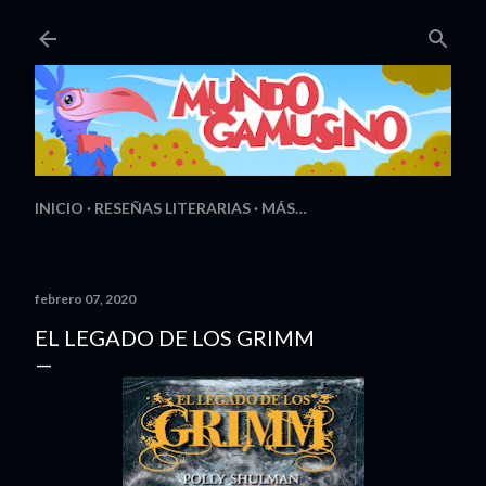
Ir al contenido principal
INICIO
RESEÑAS LITERARIAS
MÁS…
febrero 07, 2020
EL LEGADO DE LOS GRIMM