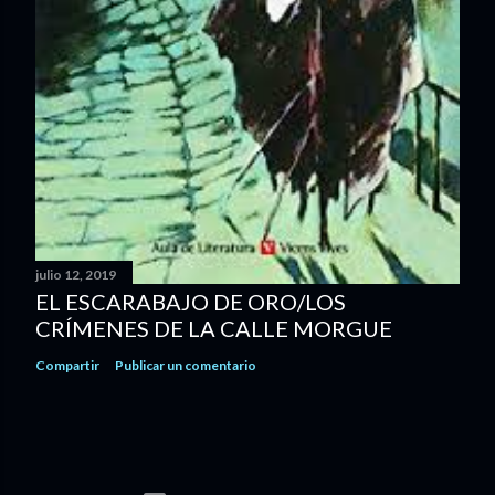
julio 12, 2019
EL ESCARABAJO DE ORO/LOS
CRÍMENES DE LA CALLE MORGUE
Compartir
Publicar un comentario