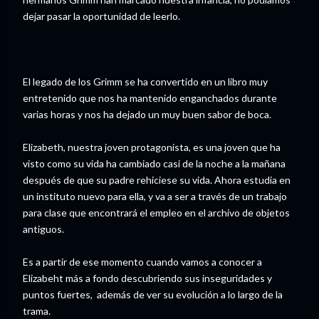
dejar pasar la oportunidad de leerlo.
El legado de los Grimm se ha convertido en un libro muy
entretenido que nos ha mantenido enganchados durante
varias horas y nos ha dejado un muy buen sabor de boca.
Elizabeth, nuestra joven protagonista, es una joven que ha
visto como su vida ha cambiado casi de la noche a la mañana
después de que su padre rehiciese su vida. Ahora estudia en
un instituto nuevo para ella, y va a ser a través de un trabajo
para clase que encontrará el empleo en el archivo de objetos
antiguos.
Es a partir de ese momento cuando vamos a conocer a
Elizabeht más a fondo descubriendo sus inseguridades y
puntos fuertes, además de ver su evolución a lo largo de la
trama.