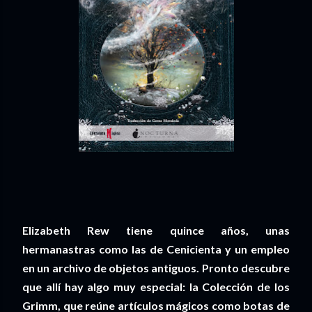
Elizabeth Rew tiene quince años, unas
hermanastras como las de Cenicienta y un empleo
en un archivo de objetos antiguos. Pronto descubre
que allí hay algo muy especial: la Colección de los
Grimm, que reúne artículos mágicos como botas de