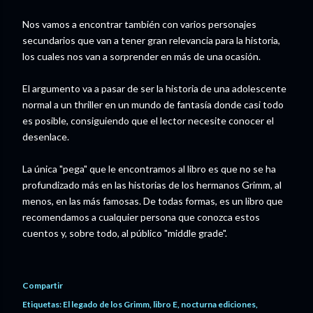
Nos vamos a encontrar también con varios personajes
secundarios que van a tener gran relevancia para la historia,
los cuales nos van a sorprender en más de una ocasión.
El argumento va a pasar de ser la historia de una adolescente
normal a un thriller en un mundo de fantasía donde casi todo
es posible, consiguiendo que el lector necesite conocer el
desenlace.
La única "pega" que le encontramos al libro es que no se ha
profundizado más en las historias de los hermanos Grimm, al
menos, en las más famosas. De todas formas, es un libro que
recomendamos a cualquier persona que conozca estos
cuentos y, sobre todo, al público "middle grade".
Compartir
Etiquetas:
El legado de los Grimm
libro E
nocturna ediciones