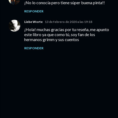
¡No lo conocía pero tiene súper buena pinta!!
RESPONDER
Liebe Worte
13 de febrero de 2020 a las 19:18
¡Hola! muchas gracias por tu reseña, me apunto
este libro ya que como tú, soy fan de los
hermanos grimm y sus cuentos
RESPONDER