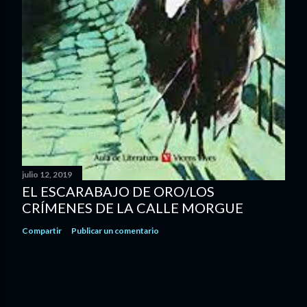
julio 12, 2019
EL ESCARABAJO DE ORO/LOS
CRÍMENES DE LA CALLE MORGUE
Compartir
Publicar un comentario