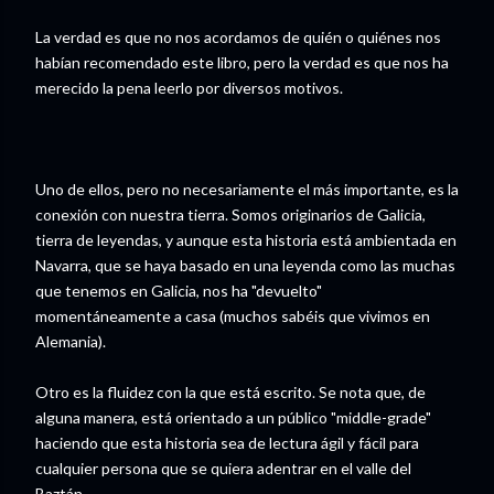
La verdad es que no nos acordamos de quién o quiénes nos
habían recomendado este libro, pero la verdad es que nos ha
merecido la pena leerlo por diversos motivos.
Uno de ellos, pero no necesariamente el más importante, es la
conexión con nuestra tierra. Somos originarios de Galicia,
tierra de leyendas, y aunque esta historia está ambientada en
Navarra, que se haya basado en una leyenda como las muchas
que tenemos en Galicia, nos ha "devuelto"
momentáneamente a casa (muchos sabéis que vivimos en
Alemania).
Otro es la fluidez con la que está escrito. Se nota que, de
alguna manera, está orientado a un público "middle-grade"
haciendo que esta historia sea de lectura ágil y fácil para
cualquier persona que se quiera adentrar en el valle del
Baztán.