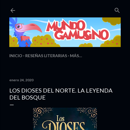
Ir al contenido principal
INICIO
RESEÑAS LITERARIAS
MÁS…
enero 24, 2020
LOS DIOSES DEL NORTE. LA LEYENDA
DEL BOSQUE