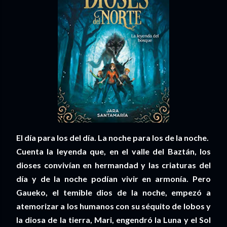
El día para los del día. La noche para los de la noche.
Cuenta la leyenda que, en el valle del Baztán, los
dioses convivían en hermandad y las criaturas del
día y de la noche podían vivir en armonía. Pero
Gaueko, el temible dios de la noche, empezó a
atemorizar a los humanos con su séquito de lobos y
la diosa de la tierra, Mari, engendró la Luna y el Sol