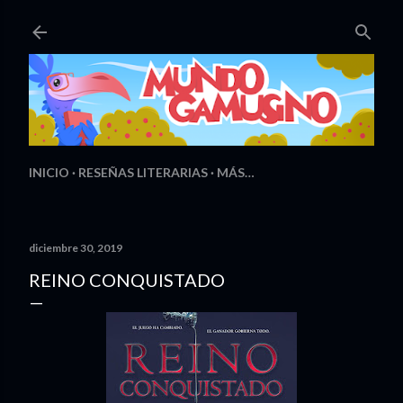
Ir al contenido principal
INICIO
RESEÑAS LITERARIAS
MÁS…
diciembre 30, 2019
REINO CONQUISTADO