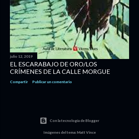
julio 12, 2019
EL ESCARABAJO DE ORO/LOS
CRÍMENES DE LA CALLE MORGUE
Compartir
Publicar un comentario
Con la tecnología de Blogger
Imágenes del tema:
Matt Vince