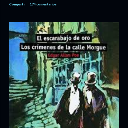
Compartir
174 comentarios