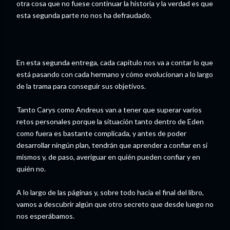
otra cosa que no fuese continuar la historia y la verdad es que
esta segunda parte no nos ha defraudado.
En esta segunda entrega, cada capítulo nos va a contar lo que
está pasando con cada hermano y cómo evolucionan a lo largo
de la trama para conseguir sus objetivos.
Tanto Carys como Andreus van a tener que superar varios
retos personales porque la situación tanto dentro de Eden
como fuera es bastante complicada, y antes de poder
desarrollar ningún plan, tendrán que aprender a confiar en sí
mismos y, de paso, averiguar en quién pueden confiar y en
quién no.
A lo largo de las páginas y, sobre todo hacia el final del libro,
vamos a descubrir algún que otro secreto que desde luego no
nos esperábamos.