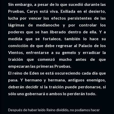
Sin embargo, a pesar de lo que sucedió durante las
Pruebas, Carys está viva. Exiliada en el desierto,
lucha por vencer los efectos persistentes de las
lágrimas de medianoche y por controlar los
poderes que se han liberado dentro de ella. Y a
medida que se fortalece, también lo hace su
convicción de que debe regresar al Palacio de los
Vientos, enfrentarse a su gemelo y erradicar la
traición que comenzó mucho antes de que
empezaran las primeras Pruebas.
El reino de Eden se está oscureciendo cada día que
pasa. Y hermano y hermana, antiguos enemigos,
deberán decidir si la traición puede perdonarse, si
sólo uno gobernará o ambos lo perderán todo.
Después de haber leído Reino dividido, no podíamos hacer