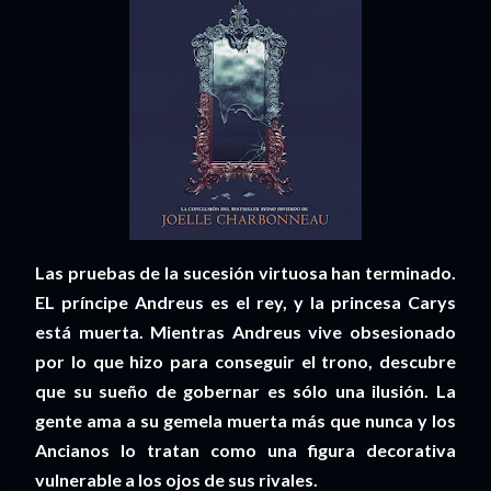
Las pruebas de la sucesión virtuosa han terminado.
EL príncipe Andreus es el rey, y la princesa Carys
está muerta. Mientras Andreus vive obsesionado
por lo que hizo para conseguir el trono, descubre
que su sueño de gobernar es sólo una ilusión. La
gente ama a su gemela muerta más que nunca y los
Ancianos lo tratan como una figura decorativa
vulnerable a los ojos de sus rivales.