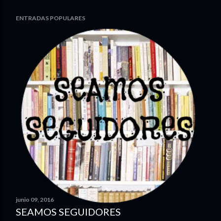
ENTRADAS POPULARES
junio 09, 2016
SEAMOS SEGUIDORES