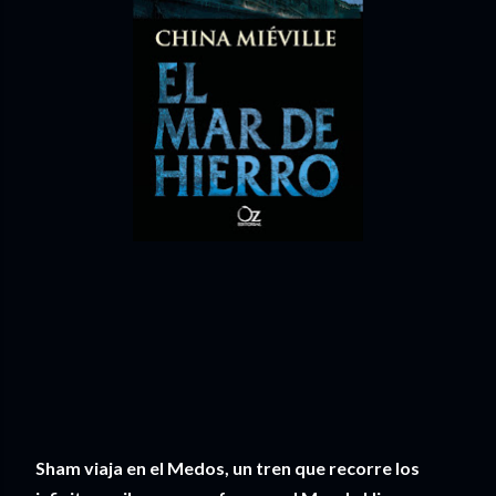
Sham viaja en el Medos, un tren que recorre los