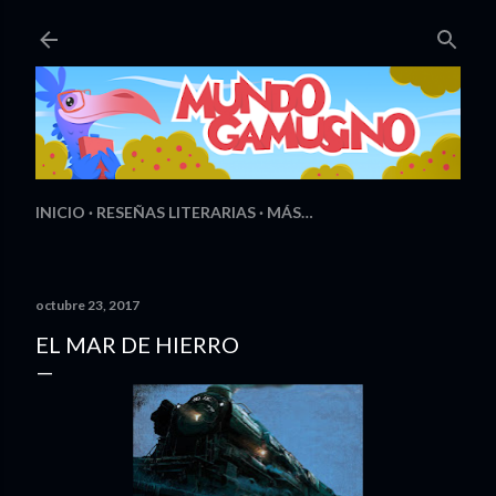
Ir al contenido principal
INICIO
RESEÑAS LITERARIAS
MÁS…
octubre 23, 2017
EL MAR DE HIERRO