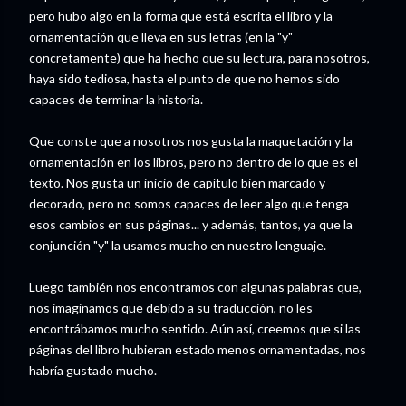
pero hubo algo en la forma que está escrita el libro y la
ornamentación que lleva en sus letras (en la "y"
concretamente) que ha hecho que su lectura, para nosotros,
haya sido tediosa, hasta el punto de que no hemos sido
capaces de terminar la historia.
Que conste que a nosotros nos gusta la maquetación y la
ornamentación en los libros, pero no dentro de lo que es el
texto. Nos gusta un inicio de capítulo bien marcado y
decorado, pero no somos capaces de leer algo que tenga
esos cambios en sus páginas... y además, tantos, ya que la
conjunción "y" la usamos mucho en nuestro lenguaje.
Luego también nos encontramos con algunas palabras que,
nos imaginamos que debido a su traducción, no les
encontrábamos mucho sentido. Aún así, creemos que si las
páginas del libro hubieran estado menos ornamentadas, nos
habría gustado mucho.