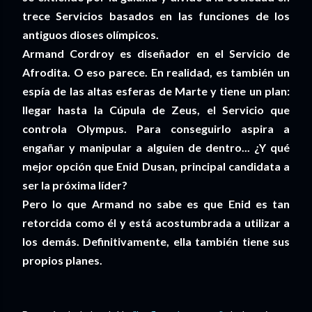
trece Servicios basados en las funciones de los
antiguos dioses olímpicos.
Armand Cordroy es diseñador en el Servicio de
Afrodita. O eso parece. En realidad, es también un
espía de las altas esferas de Marte y tiene un plan:
llegar hasta la Cúpula de Zeus, el Servicio que
controla Olympus. Para conseguirlo aspira a
engañar y manipular a alguien de dentro... ¿Y qué
mejor opción que Enid Dusan, principal candidata a
ser la próxima líder?
Pero lo que Armand no sabe es que Enid es tan
retorcida como él y está acostumbrada a utilizar a
los demás. Definitivamente, ella también tiene sus
propios planes.