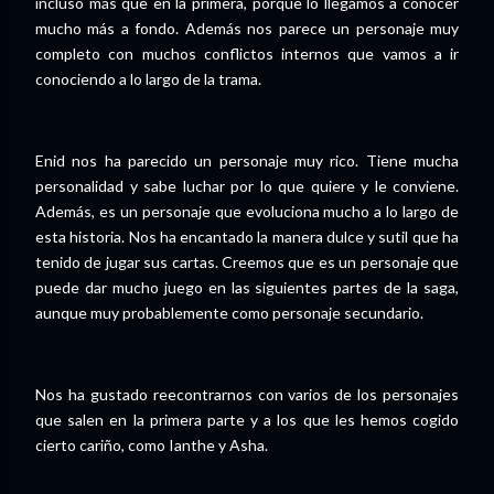
incluso más que en la primera, porque lo llegamos a conocer
mucho más a fondo. Además nos parece un personaje muy
completo con muchos conflictos internos que vamos a ir
conociendo a lo largo de la trama.
Enid nos ha parecido un personaje muy rico. Tiene mucha
personalidad y sabe luchar por lo que quiere y le conviene.
Además, es un personaje que evoluciona mucho a lo largo de
esta historia. Nos ha encantado la manera dulce y sutil que ha
tenido de jugar sus cartas. Creemos que es un personaje que
puede dar mucho juego en las siguientes partes de la saga,
aunque muy probablemente como personaje secundario.
Nos ha gustado reecontrarnos con varios de los personajes
que salen en la primera parte y a los que les hemos cogido
cierto cariño, como Ianthe y Asha.