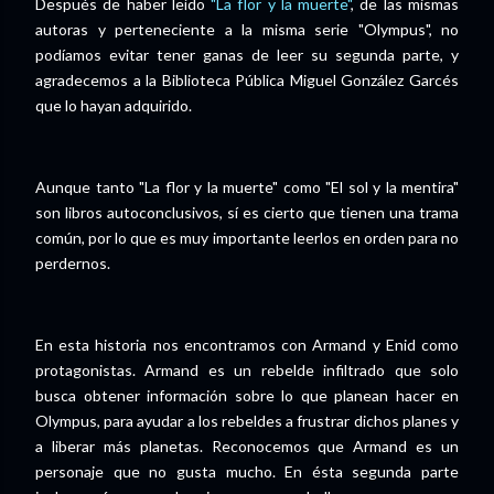
Después de haber leído
"La flor y la muerte"
, de las mismas
autoras y perteneciente a la misma serie "Olympus", no
podíamos evitar tener ganas de leer su segunda parte, y
agradecemos a la Biblioteca Pública Miguel González Garcés
que lo hayan adquirido.
Aunque tanto "La flor y la muerte" como "El sol y la mentira"
son libros autoconclusivos, sí es cierto que tienen una trama
común, por lo que es muy importante leerlos en orden para no
perdernos.
En esta historia nos encontramos con Armand y Enid como
protagonistas. Armand es un rebelde infiltrado que solo
busca obtener información sobre lo que planean hacer en
Olympus, para ayudar a los rebeldes a frustrar dichos planes y
a liberar más planetas. Reconocemos que Armand es un
personaje que no gusta mucho. En ésta segunda parte