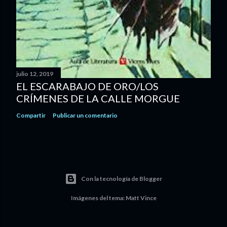
julio 12, 2019
EL ESCARABAJO DE ORO/LOS
CRÍMENES DE LA CALLE MORGUE
Compartir
Publicar un comentario
Con la tecnología de Blogger
Imágenes del tema:
Matt Vince