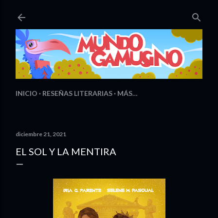
Ir al contenido principal
INICIO
RESEÑAS LITERARIAS
MÁS…
diciembre 21, 2021
EL SOL Y LA MENTIRA