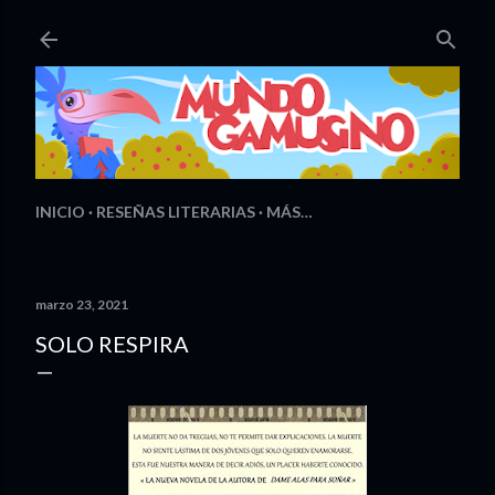
Ir al contenido principal
INICIO
RESEÑAS LITERARIAS
MÁS…
marzo 23, 2021
SOLO RESPIRA