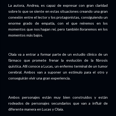
La autora, Andrea, es capaz de expresar con gran claridad
sobre lo que se siente en estas situaciones creando una gran
conexión entre el lector y los protagonistas, consiguiendo un
enorme grado de empatía, con el que reiremos en los
momentos que nos hagan reí, pero también lloraremos en los
momentos más bajos.
Olaia va a entrar a formar parte de un estudio clínico de un
fármaco que promete frenar la evolución de la fibrosis
quística. Allí conoce a Lucas, un enfermo terminal de un tumor
cerebral. Ambos van a suponer un estímulo para el otro y
conseguirán vivir una gran experiencia.
Ambos personajes están muy bien construidos y están
rodeados de personajes secundarios que van a influir de
diferente manera en Lucas y Olaia.