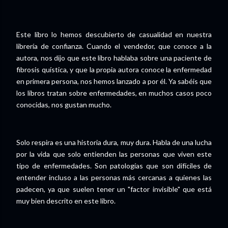
Este libro lo hemos descubierto de casualidad en nuestra
librería de confianza. Cuando el vendedor, que conoce a la
autora, nos dijo que este libro hablaba sobre una paciente de
fibrosis quística, y que la propia autora conoce la enfermedad
en primera persona, nos hemos lanzado a por él. Ya sabéis que
los libros tratan sobre enfermedades, en muchos casos poco
conocidas, nos gustan mucho.
Solo respira es una historia dura, muy dura. Habla de una lucha
por la vida que solo entienden las personas que viven este
tipo de enfermedades. Son patologías que son difíciles de
entender incluso a las personas más cercanas a quienes las
padecen, ya que suelen tener un "factor invisible" que está
muy bien descrito en este libro.