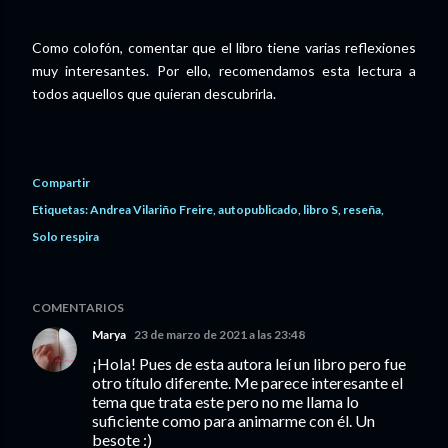
Como colofón, comentar que el libro tiene varias reflexiones
muy interesantes. Por ello, recomendamos esta lectura a
todos aquellos que quieran descubrirla.
Compartir
Etiquetas:
Andrea Vilariño Freire
autopublicado
libro S
reseña
Solo respira
COMENTARIOS
Marya
23 de marzo de 2021 a las 23:48
¡Hola! Pues de esta autora leí un libro pero fue
otro título diferente. Me parece interesante el
tema que trata este pero no me llama lo
suficiente como para animarme con él. Un
besote :)