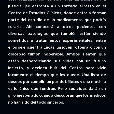
justicia, jse enfrenta a un forzado arresto en el
Centro de Estudios Clínicos, donde entra a formar
parte del estudio de un medicamento que podría
curarla. Ahí conocerá a otros pacientes con
diversas patologías que también están siendo
sometidos a tratamientos experimentales; entre
ellos se encuentra Lucas, un joven fotógrafo con un
doloroso tumor inoperable. Ambos sienten que
están desperdiciando sus vidas con un futuro
incierto, y deciden huir del Centro para vivir
locamente el tiempo que les quede. Una lista de
deseos por cumplir, un par de billetes y una mochila
es lo único que tendrán. Pero sus vidas darán un
giro inesperado cuando descubran que los médicos
no han sido del todo sinceros.