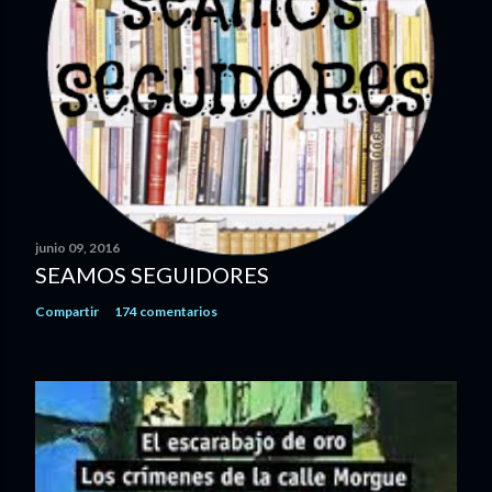
junio 09, 2016
SEAMOS SEGUIDORES
Compartir
174 comentarios