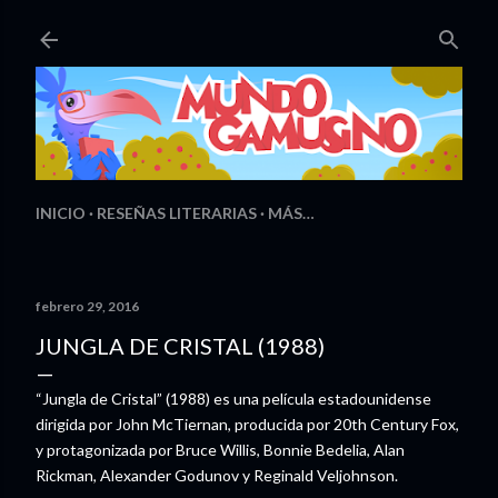
Ir al contenido principal
INICIO
RESEÑAS LITERARIAS
MÁS…
febrero 29, 2016
JUNGLA DE CRISTAL (1988)
“Jungla de Cristal” (1988) es una película estadounidense
dirigida por John McTiernan, producida por 20th Century Fox,
y protagonizada por Bruce Willis, Bonnie Bedelia, Alan
Rickman, Alexander Godunov y Reginald Veljohnson.