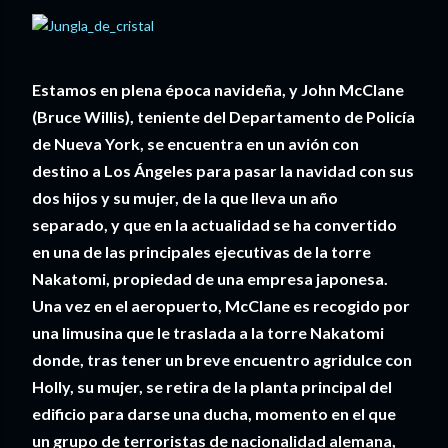
Estamos en plena época navideña, y John McClane
(Bruce Willis), teniente del Departamento de Policía
de Nueva York, se encuentra en un avión con
destino a Los Ángeles para pasar la navidad con sus
dos hijos y su mujer, de la que lleva un año
separado, y que en la actualidad se ha convertido
en una de las principales ejecutivas de la torre
Nakatomi, propiedad de una empresa japonesa.
Una vez en el aeropuerto, McClane es recogido por
una limusina que le traslada a la torre Nakatomi
donde, tras tener un breve encuentro agridulce con
Holly, su mujer, se retira de la planta principal del
edificio para darse una ducha, momento en el que
un grupo de terroristas de nacionalidad alemana,