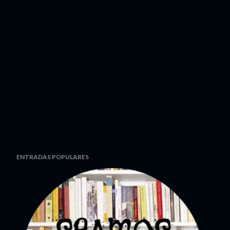
ENTRADAS POPULARES