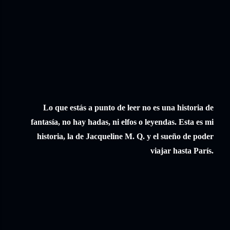
Lo que estás a punto de leer no es una historia de
fantasía, no hay hadas, ni elfos o leyendas. Esta es mi
historia, la de Jacqueline M. Q. y el sueño de poder
viajar hasta París.