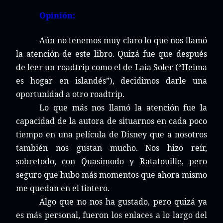
Opinión:
Aún no tenemos muy claro lo que nos llamó
la atención de este libro. Quizá fue que después
de leer un roadtrip como el de Laia Soler (“Heima
es hogar en islandés”), decidimos darle una
oportunidad a otro roadtrip.
Lo que más nos llamó la atención fue la
capacidad de la autora de situarnos en cada poco
tiempo en una película de Disney que a nosotros
también nos gustan mucho. Nos hizo reír,
sobretodo, con Quasimodo y Ratatouille, pero
seguro que hubo más momentos que ahora mismo
me quedan en el tintero.
Algo que no nos ha gustado, pero quizá ya
es más personal, fueron los enlaces a lo largo del