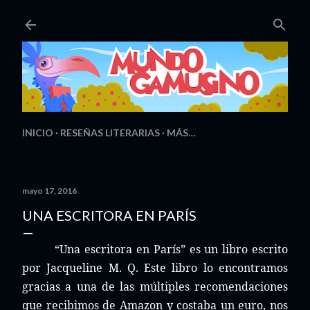
Ir al contenido principal
INICIO
RESEÑAS LITERARIAS
MÁS…
mayo 17, 2016
UNA ESCRITORA EN PARÍS
“Una escritora en París” es un libro escrito
por Jacqueline M. Q. Este libro lo encontramos
gracias a una de las múltiples recomendaciones
que recibimos de Amazon y costaba un euro, nos