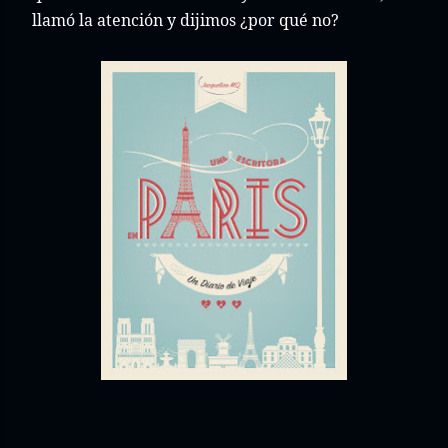
llamó la atención y dijimos ¿por qué no?