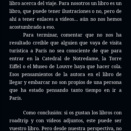
libro acerca del viaje. Para nosotros un libro es un
libro, que puede tener ilustraciones o no, pero de
ahí a tener enlaces a vídeos… aún no nos hemos
acostumbrado a eso.
Para terminar, comentar que no nos ha
resultado creíble que alguien que vaya de visita
turística a París no sea consciente de que para
entrar en la Catedral de Notredame, la Torre
Eiffel o el Museo de Louvre haya que hacer cola.
Esos pensamientos de la autora en el libro de
llegar y embarcar no son propios de una persona
que ha estado pensando tanto tiempo en ir a
París.
Como conclusión: si os gustan los libros con
roadtrip y con vídeos adjuntos, este puede ser
vuestro libro. Pero desde nuestra perspectiva, no