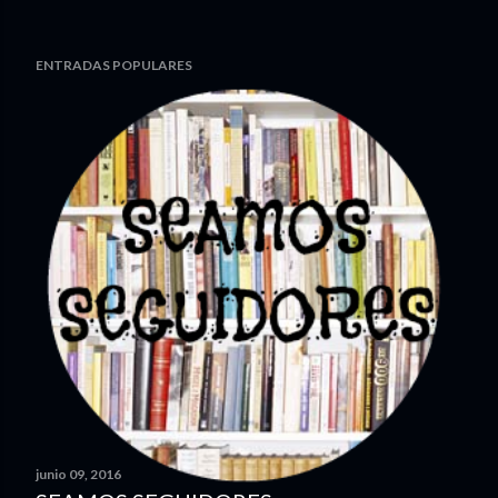
ENTRADAS POPULARES
junio 09, 2016