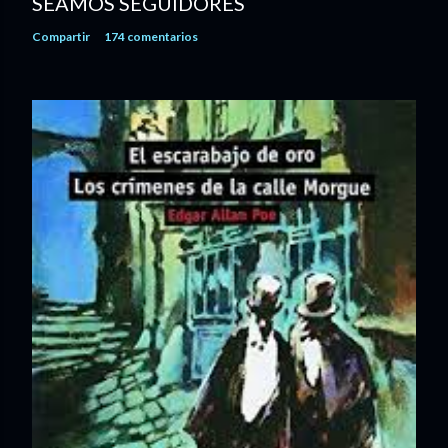
SEAMOS SEGUIDORES
Compartir
174 comentarios