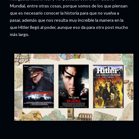
Mundial, entre otras cosas, porque somos de los que piensan
que es necesario conocer la historia para que no vuelva a
pasar
,
además que nos resulta muy increíble la manera en la
que Hitler llegó al poder, aunque eso da para otro post mucho
más largo.