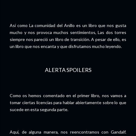
Así como La comunidad del Anillo es un libro que nos gusta
mucho y nos provoca muchos sentimientos, Las dos torres
siempre nos pareció un libro de transición. A pesar de ello, es
un libro que nos encanta y que disfrutamos mucho leyendo.
ALERTA SPOILERS
Como os hemos comentado en el primer libro, nos vamos a
tomar ciertas licencias para hablar abiertamente sobre lo que
sucede en esta segunda parte.
Aquí, de alguna manera, nos reencontramos con Gandalf.