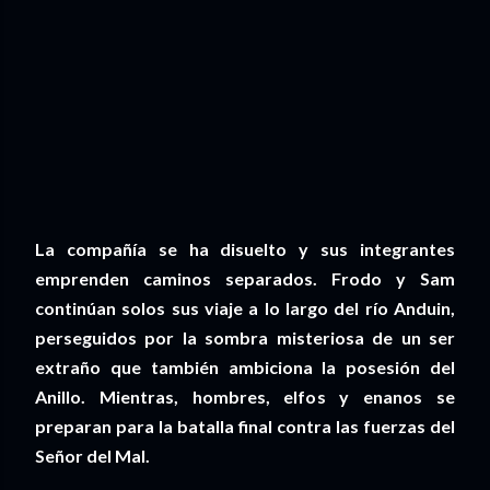
La compañía se ha disuelto y sus integrantes
emprenden caminos separados. Frodo y Sam
continúan solos sus viaje a lo largo del río Anduin,
perseguidos por la sombra misteriosa de un ser
extraño que también ambiciona la posesión del
Anillo. Mientras, hombres, elfos y enanos se
preparan para la batalla final contra las fuerzas del
Señor del Mal.