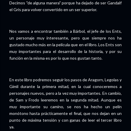
Decimos "de alguna manera" porque ha dejado de ser Gandalf
el Gris para volver convertido en un ser superior.
Nos vamos a encontrar también a Bárbol, el jefe de los Ents,
un personaje muy interesante, pero que siempre nos ha
gustado mucho más en la película que en el libro. Los Ents son
muy importantes para el desarrollo de la historia, y por su
función en la misma es por lo que nos gustan tanto.
En este libro podremos seguir los pasos de Aragorn, Legolas y
Gimli durante la primera mitad, en la cual conoceremos a
personajes nuevos, pero a la vez muy importantes. En cambio,
de Sam y Frodo leeremos en la segunda mitad. Aunque es
muy importante su camino, se nos ha hecho un pelín
monótono hasta prácticamente el final, que nos dejan en un
punto de máxima tensión y con ganas de leer el tercer libro
ya.