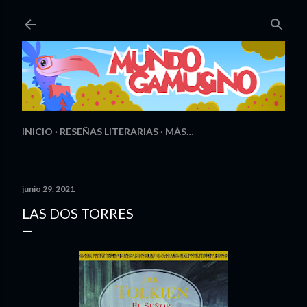
Ir al contenido principal
INICIO
RESEÑAS LITERARIAS
MÁS…
junio 29, 2021
LAS DOS TORRES